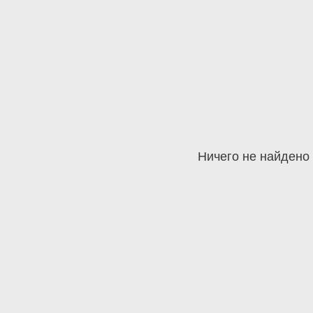
Ничего не найдено