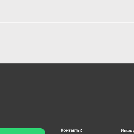
Контакты:
Инфо