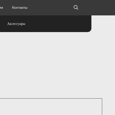
ии
Контакты
Аксессуары