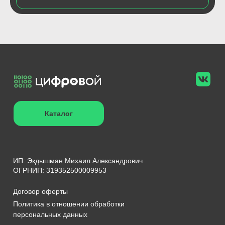
Каталог
ИП: Экдышман Михаил Александрович
ОГРНИП: 319352500009953
Договор оферты
Политика в отношении обработки
персональных данных