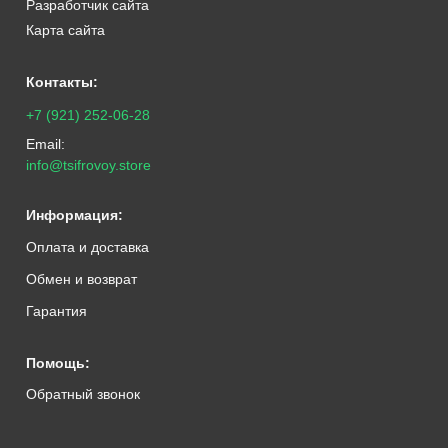
Разработчик сайта
Карта сайта
Контакты:
+7 (921) 252-06-28
Email:
info@tsifrovoy.store
Информация:
Оплата и доставка
Обмен и возврат
Гарантия
Помощь:
Обратный звонок