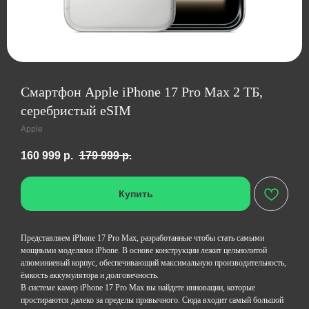
Смартфон Apple iPhone 17 Pro Max 2 ТБ,
серебристый eSIM
Apple
160 999
р.
179 999
р.
Купить
Представляем iPhone 17 Pro Max, разработанные чтобы стать самыми
мощными моделями iPhone. В основе конструкции лежит цельнолитой
алюминиевый корпус, обеспечивающий максимальную производительность,
ёмкость аккумулятора и долговечность.
В системе камер iPhone 17 Pro Max вы найдете инновации, которые
простираются далеко за пределы привычного. Сюда входит самый большой