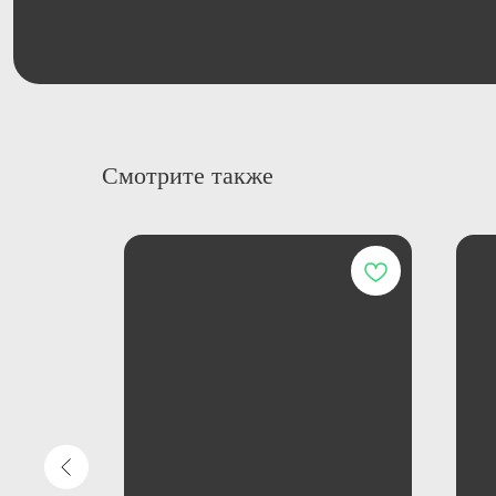
Смотрите также