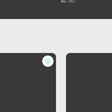
Вес: 335 г